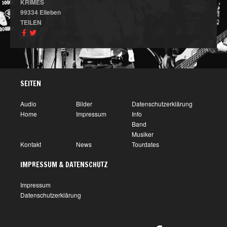
KRIMES
99334 Elleben
TEILEN
SEITEN
Audio
Bilder
Datenschutzerklärung
Home
Impressum
Info
Band
Musiker
Kontakt
News
Tourdates
IMPRESSUM & DATENSCHUTZ
Impressum
Datenschutzerklärung