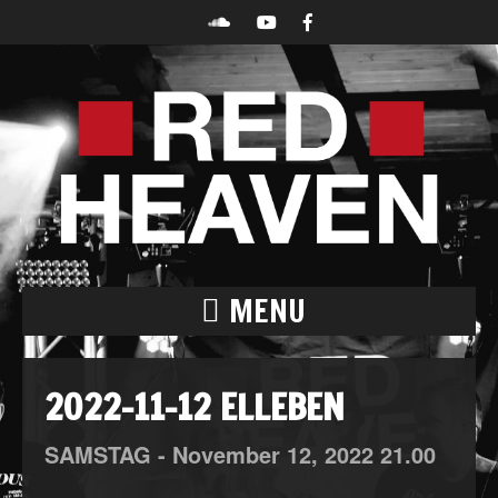
MENU
2022-11-12 ELLEBEN
SAMSTAG -
November
12,
2022
21.00