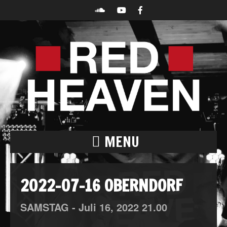
MENU
2022-07-16 OBERNDORF
SAMSTAG -
Juli
16,
2022
21.00