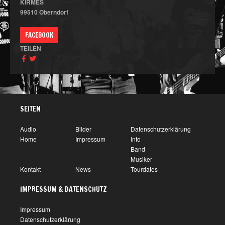
KIRMES
99510 Oberndorf
FACEBOOK
TEILEN
SEITEN
Audio
Bilder
Datenschutzerklärung
Home
Impressum
Info
Band
Musiker
Kontakt
News
Tourdates
IMPRESSUM & DATENSCHUTZ
Impressum
Datenschutzerklärung