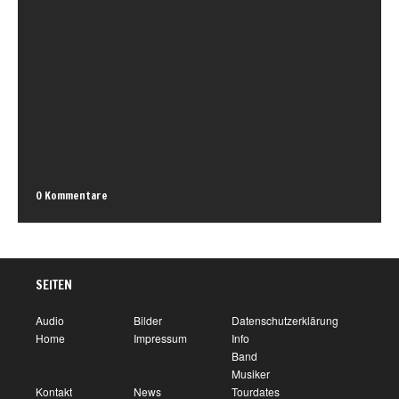
0 Kommentare
SEITEN
Audio
Bilder
Datenschutzerklärung
Home
Impressum
Info
Band
Musiker
Kontakt
News
Tourdates