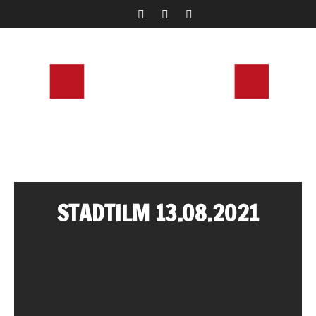
STADTILM 13.08.2021